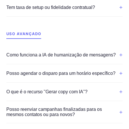
+
Tem taxa de setup ou fidelidade contratual?
USO AVANÇADO
+
Como funciona a IA de humanização de mensagens?
+
Posso agendar o disparo para um horário específico?
+
O que é o recurso "Gerar copy com IA"?
Posso reenviar campanhas finalizadas para os
+
mesmos contatos ou para novos?