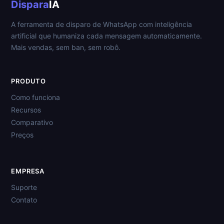
Dispara
IA
A ferramenta de disparo de WhatsApp com inteligência
artificial que humaniza cada mensagem automaticamente.
Mais vendas, sem ban, sem robô.
PRODUTO
Como funciona
Recursos
Comparativo
Preços
EMPRESA
Suporte
Contato