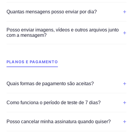
+
Quantas mensagens posso enviar por dia?
Posso enviar imagens, vídeos e outros arquivos junto
+
com a mensagem?
PLANOS E PAGAMENTO
+
Quais formas de pagamento são aceitas?
+
Como funciona o período de teste de 7 dias?
+
Posso cancelar minha assinatura quando quiser?