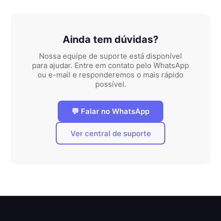
Ainda tem dúvidas?
Nossa equipe de suporte está disponível
para ajudar. Entre em contato pelo WhatsApp
ou e-mail e responderemos o mais rápido
possível.
💬 Falar no WhatsApp
Ver central de suporte